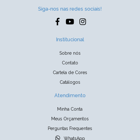
Siga-nos nas redes sociais!
Institucional
Sobre nós
Contato
Cartela de Cores
Catálogos
Atendimento
Minha Conta
Meus Orçamentos
Perguntas Frequentes
WhatsApp