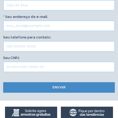
* Seu endereço de e-mail:
Seu telefone para contato:
Seu CNPJ:
ENVIAR