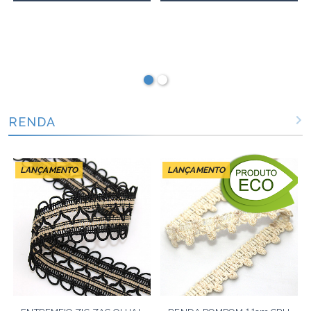
RENDA
LANÇAMENTO
LANÇAMENTO