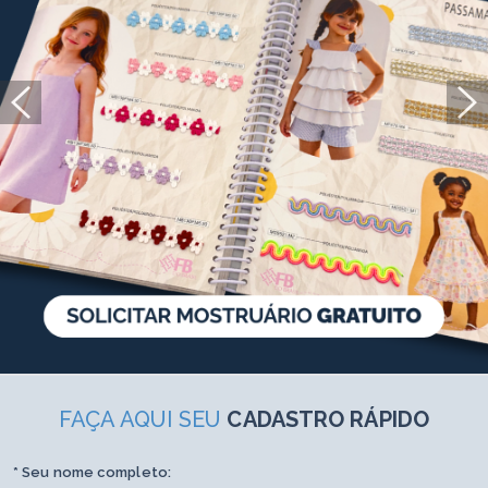
FAÇA AQUI SEU
CADASTRO RÁPIDO
* Seu nome completo: