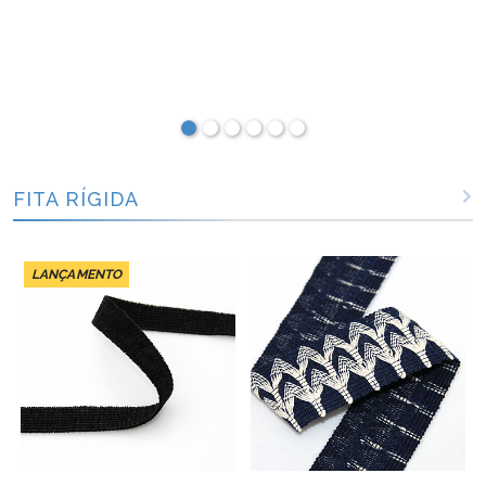
FITA RÍGIDA
LANÇAMENTO