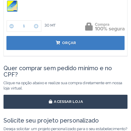
30
MT
ORÇAR
Quer comprar sem pedido mínimo e no
CPF?
Clique na opção abaixo e realize sua compra diretamente em nossa
loja virtual.
ACESSAR LOJA
Solicite seu projeto personalizado
Deseja solicitar um projeto personalizado para o seu estabelecimento?