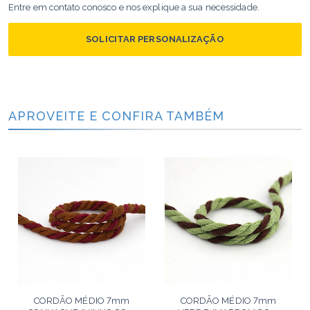
Entre em contato conosco e nos explique a sua necessidade.
SOLICITAR PERSONALIZAÇÃO
APROVEITE E CONFIRA TAMBÉM
CORDÃO MÉDIO 7mm
CORDÃO MÉDIO 7mm