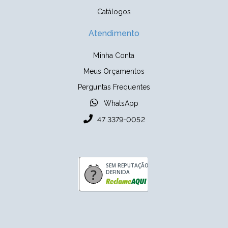
Catálogos
Atendimento
Minha Conta
Meus Orçamentos
Perguntas Frequentes
WhatsApp
47 3379-0052
SEM REPUTAÇÃO
DEFINIDA