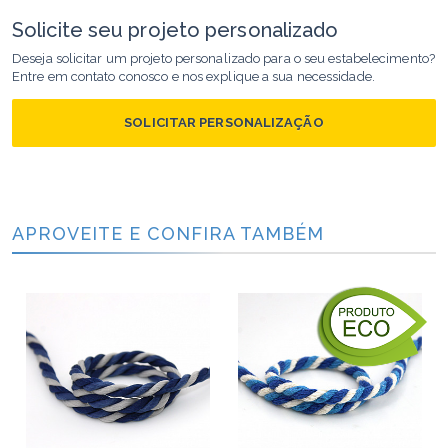
Solicite seu projeto personalizado
Deseja solicitar um projeto personalizado para o seu estabelecimento?
Entre em contato conosco e nos explique a sua necessidade.
SOLICITAR PERSONALIZAÇÃO
APROVEITE E CONFIRA TAMBÉM