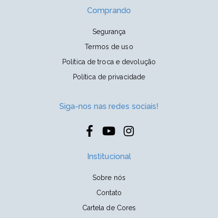
Comprando
Segurança
Termos de uso
Política de troca e devolução
Política de privacidade
Siga-nos nas redes sociais!
Institucional
Sobre nós
Contato
Cartela de Cores