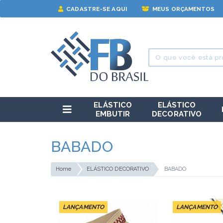
CADASTRE-SE AQUI
MEUS ORÇAMENTOS
ELÁSTICO
ELÁSTICO
EMBUTIR
DECORATIVO
BABADO
Home
ELÁSTICO DECORATIVO
BABADO
LANÇAMENTO
LANÇAMENTO