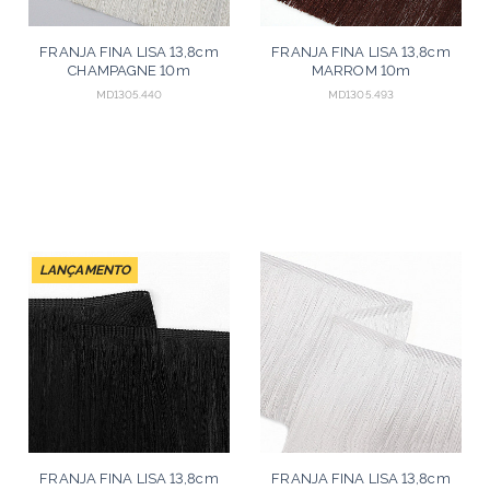
FRANJA FINA LISA 13,8cm
FRANJA FINA LISA 13,8cm
CHAMPAGNE 10m
MARROM 10m
MD1305.440
MD1305.493
LANÇAMENTO
FRANJA FINA LISA 13,8cm
FRANJA FINA LISA 13,8cm