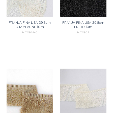
FRANJA FINA LISA 29,8cm
FRANJA FINA LISA 29,8cm
CHAMPAGNE 10m
PRETO 10m
MD1230.440
MD1230.2