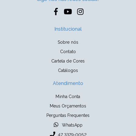
Institucional
Sobre nós
Contato
Cartela de Cores
Catálogos
Atendimento
Minha Conta
Meus Orçamentos
Perguntas Frequentes
WhatsApp
47 3379-0052