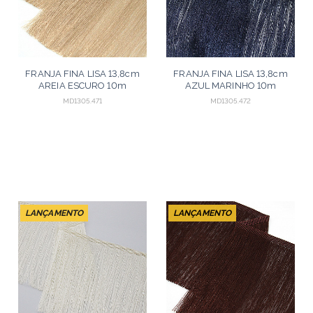
FRANJA FINA LISA 13,8cm
FRANJA FINA LISA 13,8cm
AREIA ESCURO 10m
AZUL MARINHO 10m
MD1305.471
MD1305.472
LANÇAMENTO
LANÇAMENTO