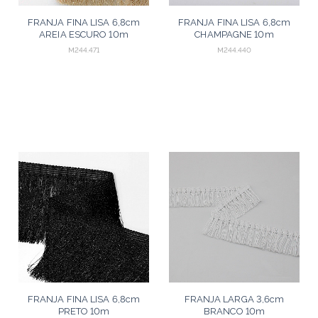
FRANJA FINA LISA 6,8cm
FRANJA FINA LISA 6,8cm
AREIA ESCURO 10m
CHAMPAGNE 10m
M244.471
M244.440
FRANJA FINA LISA 6,8cm
FRANJA LARGA 3,6cm
PRETO 10m
BRANCO 10m