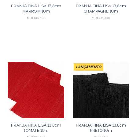
FRANJA FINA LISA 13,8cm
FRANJA FINA LISA 13,8cm
MARROM 10m
CHAMPAGNE 10m
MD1305.493
MD1305.440
LANÇAMENTO
FRANJA FINA LISA 13,8cm
FRANJA FINA LISA 13,8cm
TOMATE 10m
PRETO 10m