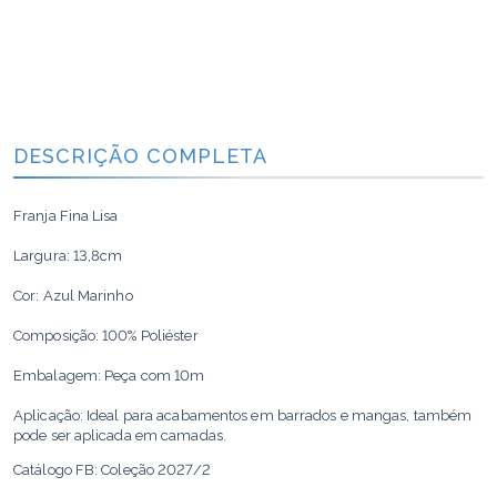
DESCRIÇÃO COMPLETA
Franja Fina Lisa
Largura: 13,8cm
Cor: Azul Marinho
Composição: 100% Poliéster
Embalagem: Peça com 10m
Aplicação: Ideal para acabamentos em barrados e mangas, também
pode ser aplicada em camadas.
Catálogo FB: Coleção 2027/2