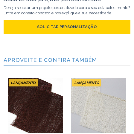
Deseja solicitar um projeto personalizado para o seu estabelecimento?
Entre em contato conosco e nos explique a sua necessidade.
SOLICITAR PERSONALIZAÇÃO
APROVEITE E CONFIRA TAMBÉM
LANÇAMENTO
LANÇAMENTO