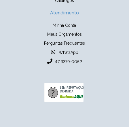
Catálogos
Atendimento
Minha Conta
Meus Orçamentos
Perguntas Frequentes
WhatsApp
47 3379-0052
SEM REPUTAÇÃO
DEFINIDA