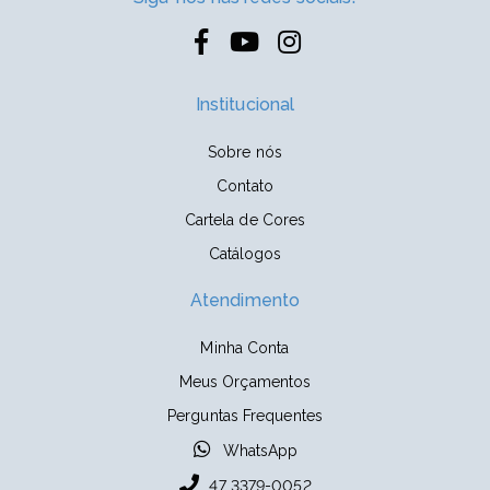
Institucional
Sobre nós
Contato
Cartela de Cores
Catálogos
Atendimento
Minha Conta
Meus Orçamentos
Perguntas Frequentes
WhatsApp
47 3379-0052