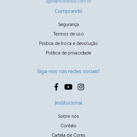
lgpd@fbdobrasil.com.br
Comprando
Segurança
Termos de uso
Política de troca e devolução
Política de privacidade
Siga-nos nas redes sociais!
Institucional
Sobre nós
Contato
Cartela de Cores