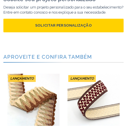
Deseja solicitar um projeto personalizado para o seu estabelecimento?
Entre em contato conosco e nos explique a sua necessidade.
SOLICITAR PERSONALIZAÇÃO
APROVEITE E CONFIRA TAMBÉM
LANÇAMENTO
LANÇAMENTO