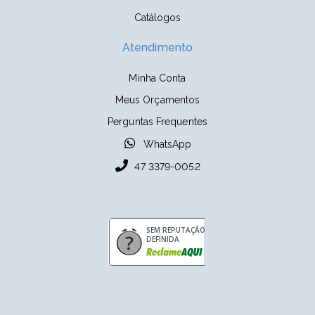
Catálogos
Atendimento
Minha Conta
Meus Orçamentos
Perguntas Frequentes
WhatsApp
47 3379-0052
SEM REPUTAÇÃO
DEFINIDA