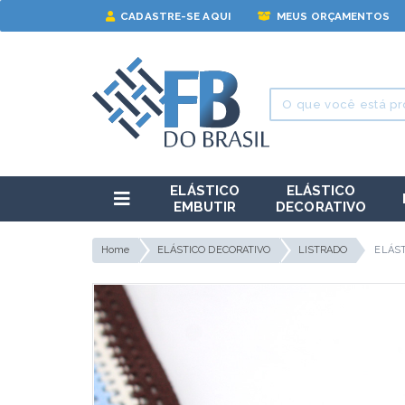
CADASTRE-SE AQUI
MEUS ORÇAMENTOS
ELÁSTICO
ELÁSTICO
EMBUTIR
DECORATIVO
Home
ELÁSTICO DECORATIVO
LISTRADO
ELÁS