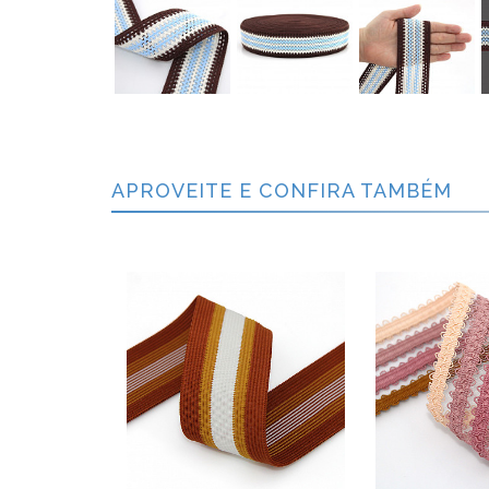
APROVEITE E CONFIRA TAMBÉM