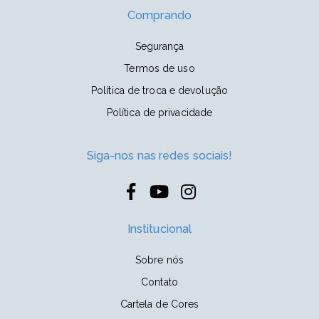
Comprando
Segurança
Termos de uso
Política de troca e devolução
Política de privacidade
Siga-nos nas redes sociais!
Institucional
Sobre nós
Contato
Cartela de Cores