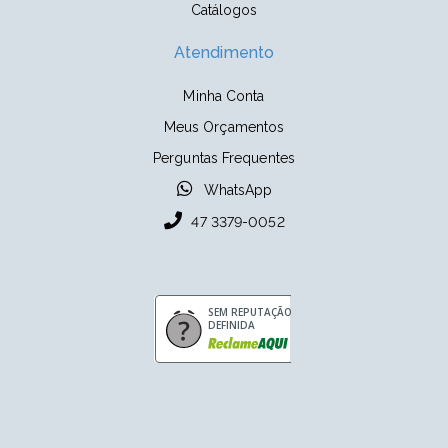
Catálogos
Atendimento
Minha Conta
Meus Orçamentos
Perguntas Frequentes
WhatsApp
47 3379-0052
SEM REPUTAÇÃO
DEFINIDA