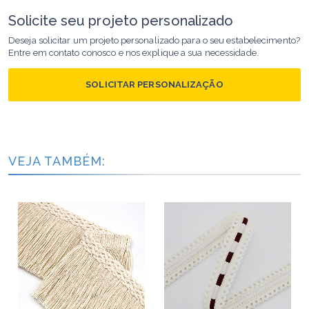
Solicite seu projeto personalizado
Deseja solicitar um projeto personalizado para o seu estabelecimento?
Entre em contato conosco e nos explique a sua necessidade.
SOLICITAR PERSONALIZAÇÃO
VEJA TAMBÉM: