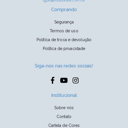
lgpd@fbdobrasil.com.br
Comprando
Segurança
Termos de uso
Política de troca e devolução
Política de privacidade
Siga-nos nas redes sociais!
Institucional
Sobre nós
Contato
Cartela de Cores