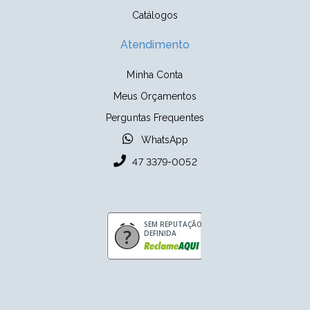
Catálogos
Atendimento
Minha Conta
Meus Orçamentos
Perguntas Frequentes
WhatsApp
47 3379-0052
SEM REPUTAÇÃO
DEFINIDA