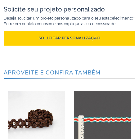
Solicite seu projeto personalizado
Deseja solicitar um projeto personalizado para o seu estabelecimento?
Entre em contato conosco e nos explique a sua necessidade.
SOLICITAR PERSONALIZAÇÃO
APROVEITE E CONFIRA TAMBÉM