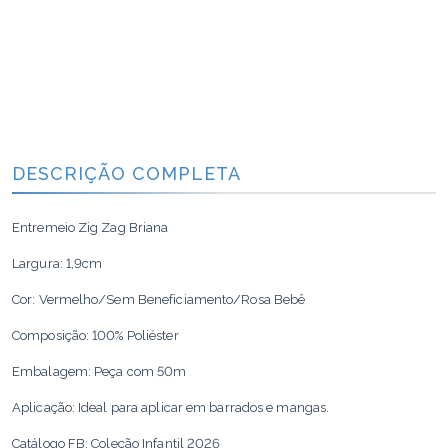
DESCRIÇÃO COMPLETA
Entremeio Zig Zag Briana
Largura: 1,9cm
Cor: Vermelho/Sem Beneficiamento/Rosa Bebê
Composição: 100% Poliéster
Embalagem: Peça com 50m
Aplicação: Ideal para aplicar em barrados e mangas.
Catálogo FB: Coleção Infantil 2026