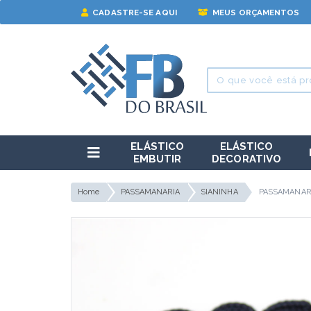
CADASTRE-SE AQUI
MEUS ORÇAMENTOS
ELÁSTICO
ELÁSTICO
EMBUTIR
DECORATIVO
Home
PASSAMANARIA
SIANINHA
PASSAMANARI