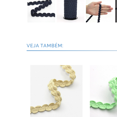
VEJA TAMBÉM: