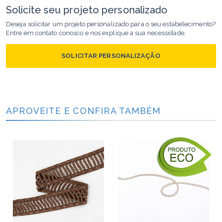
Solicite seu projeto personalizado
Deseja solicitar um projeto personalizado para o seu estabelecimento?
Entre em contato conosco e nos explique a sua necessidade.
SOLICITAR PERSONALIZAÇÃO
APROVEITE E CONFIRA TAMBÉM