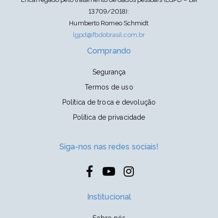
13709/2018):
Humberto Romeo Schmidt
lgpd@fbdobrasil.com.br
Comprando
Segurança
Termos de uso
Política de troca e devolução
Política de privacidade
Siga-nos nas redes sociais!
Institucional