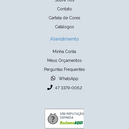
Sobre nós
Contato
Cartela de Cores
Catálogos
Atendimento
Minha Conta
Meus Orçamentos
Perguntas Frequentes
WhatsApp
47 3379-0052
SEM REPUTAÇÃO
DEFINIDA