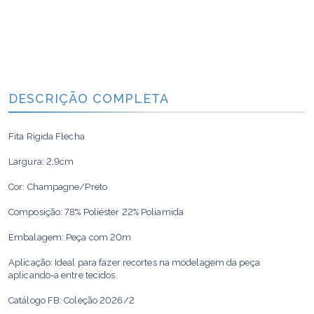
DESCRIÇÃO COMPLETA
Fita Rígida Flecha
Largura: 2,9cm
Cor: Champagne/Preto
Composição: 78% Poliéster 22% Poliamida
Embalagem: Peça com 20m
Aplicação: Ideal para fazer recortes na modelagem da peça
aplicando-a entre tecidos.
Catálogo FB: Coleção 2026/2