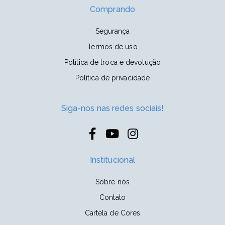
Comprando
Segurança
Termos de uso
Política de troca e devolução
Política de privacidade
Siga-nos nas redes sociais!
Institucional
Sobre nós
Contato
Cartela de Cores