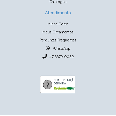
Catálogos
Atendimento
Minha Conta
Meus Orçamentos
Perguntas Frequentes
WhatsApp
47 3379-0052
SEM REPUTAÇÃO
DEFINIDA