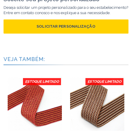
Deseja solicitar um projeto personalizado para o seu estabelecimento?
Entre em contato conosco e nos explique a sua necessidade.
SOLICITAR PERSONALIZAÇÃO
VEJA TAMBÉM:
ESTOQUE LIMITADO
ESTOQUE LIMITADO