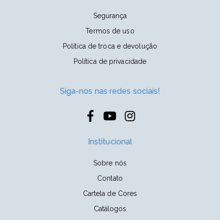
Segurança
Termos de uso
Política de troca e devolução
Política de privacidade
Siga-nos nas redes sociais!
Institucional
Sobre nós
Contato
Cartela de Cores
Catálogos