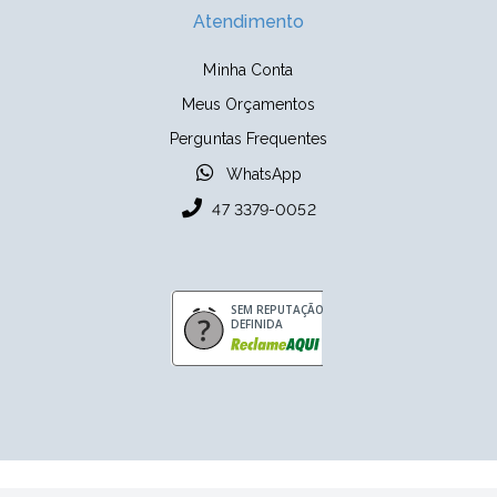
Atendimento
Minha Conta
Meus Orçamentos
Perguntas Frequentes
WhatsApp
47 3379-0052
SEM REPUTAÇÃO
DEFINIDA