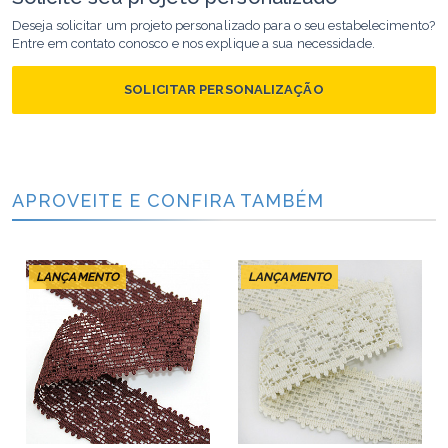
Deseja solicitar um projeto personalizado para o seu estabelecimento?
Entre em contato conosco e nos explique a sua necessidade.
SOLICITAR PERSONALIZAÇÃO
APROVEITE E CONFIRA TAMBÉM
LANÇAMENTO
LANÇAMENTO