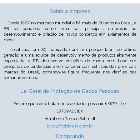
Sobre a empresa
Desde 1927 no mercado mundial e há mais de 20 anos no Brasil, a
FB se posiciona como uma das principais empresas no
desenvolvimento e criação de novos conceitos em aviamentos de
moda.
Localizada em SC, equipada com um parque fabril de última
geração e uma equipe de desenvolvimento de produtos altamente
capacitada, a FB desenvolve coleções de moda com base em
pesquisas de tendências e em parceria com estilistas das principais
marcas do Brasil, tornando-se figura frequente nos desfiles das
semanas de moda.
Lei Geral de Proteção de Dados Pessoais
Encarregado pelo tratamento de dados pessoais (LGPD – Lei
13709/2018):
Humberto Romeo Schmidt
lgpd@fbdobrasil.com.br
Comprando