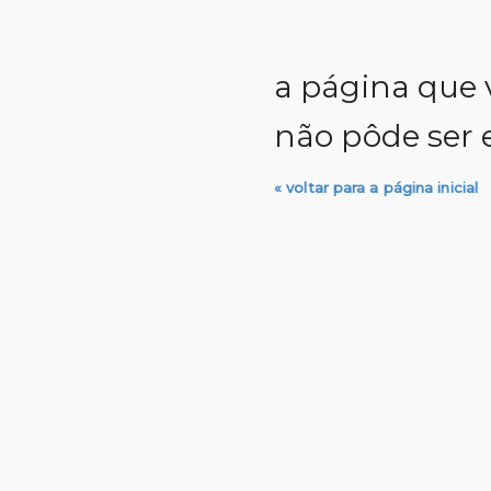
a página que 
não pôde ser 
« voltar para a página inicial