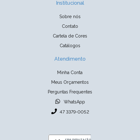
Institucional
Sobre nós
Contato
Cartela de Cores
Catálogos
Atendimento
Minha Conta
Meus Orçamentos
Perguntas Frequentes
WhatsApp
47 3379-0052