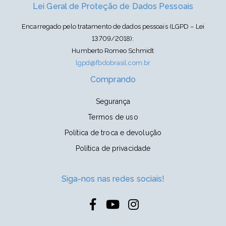
Lei Geral de Proteção de Dados Pessoais
Encarregado pelo tratamento de dados pessoais (LGPD – Lei
13709/2018):
Humberto Romeo Schmidt
lgpd@fbdobrasil.com.br
Comprando
Segurança
Termos de uso
Política de troca e devolução
Política de privacidade
Siga-nos nas redes sociais!