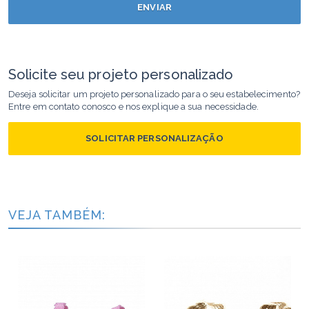
ENVIAR
Solicite seu projeto personalizado
Deseja solicitar um projeto personalizado para o seu estabelecimento?
Entre em contato conosco e nos explique a sua necessidade.
SOLICITAR PERSONALIZAÇÃO
VEJA TAMBÉM: