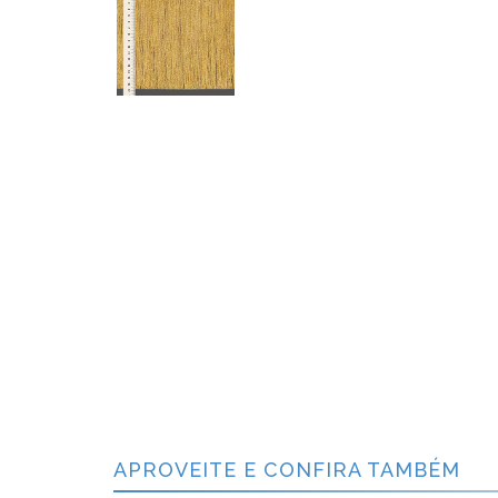
APROVEITE E CONFIRA TAMBÉM