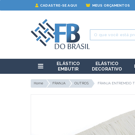
CADASTRE-SE AQUI
MEUS ORÇAMENTOS
ELÁSTICO
ELÁSTICO
EMBUTIR
DECORATIVO
Home
FRANJA
OUTROS
FRANJA ENTREMEIO T