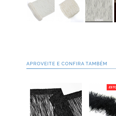
APROVEITE E CONFIRA TAMBÉM
EST