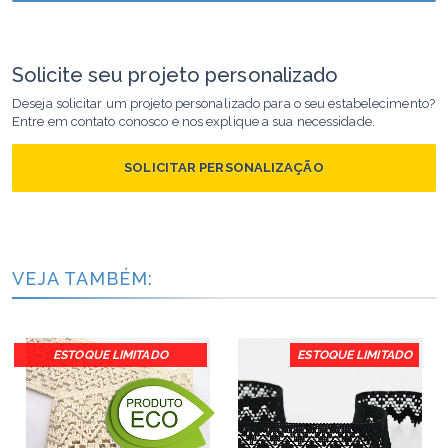
Solicite seu projeto personalizado
Deseja solicitar um projeto personalizado para o seu estabelecimento?
Entre em contato conosco e nos explique a sua necessidade.
SOLICITAR PERSONALIZAÇÃO
VEJA TAMBÉM:
ESTOQUE LIMITADO
ESTOQUE LIMITADO