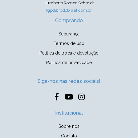
Humberto Romeo Schmidt
lgpd@fbdobrasil.com.br
Comprando
Segurança
Termos de uso
Política de troca e devolução
Política de privacidade
Siga-nos nas redes sociais!
Institucional
Sobre nós
Contato